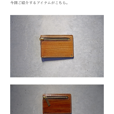
今回ご紹介するアイテムがこちら。