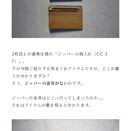
2枚目上が通常仕様の「ジッパー小銭入れ（CC-1
7）」。
下が今回ご紹介する気まぐれアイテムですが、どこが違
うか分かりますか？
そう、
ジッパーの金具がない
のです。
ジッパーの金具はどこへ行ってしまったのか…。
それはアイテムの裏を見ると分かります。