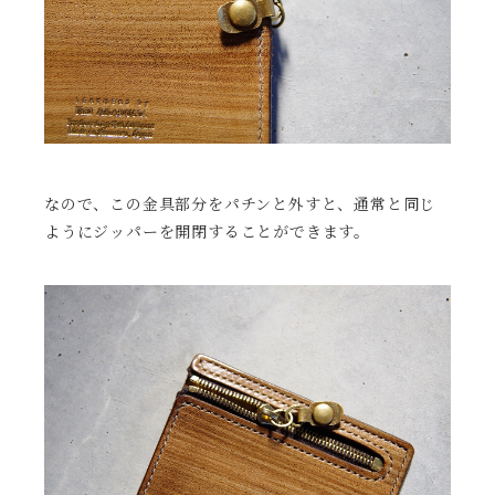
なので、この金具部分をパチンと外すと、通常と同じ
ようにジッパーを開閉することができます。