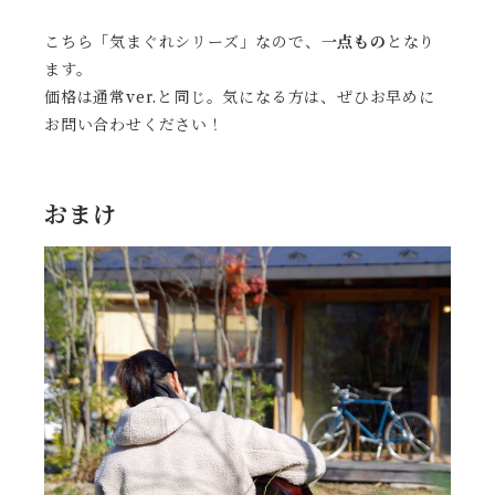
こちら「気まぐれシリーズ」なので、
一点もの
となり
ます。
価格は通常ver.と同じ。気になる方は、ぜひお早めに
お問い合わせください！
おまけ